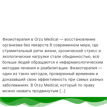
Физиотерапия в Orzu Medical — восстановление
организма без лекарств В современном мире, где
стремительный ритм жизни, хронический стресс и
экологические нагрузки стали обыденностью, всё
больше людей обращаются к нефармакологическим
методам лечения и реабилитации. Физиотерапия —
один из таких методов, проверенный временем и
доказавший свою эффективность при самых разных
заболеваниях. В Orzu Medical, который по праву
можно назвать продвинутым […]