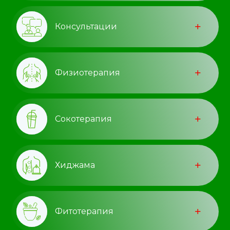
Консультации
Физиотерапия
Сокотерапия
Хиджама
Фитотерапия