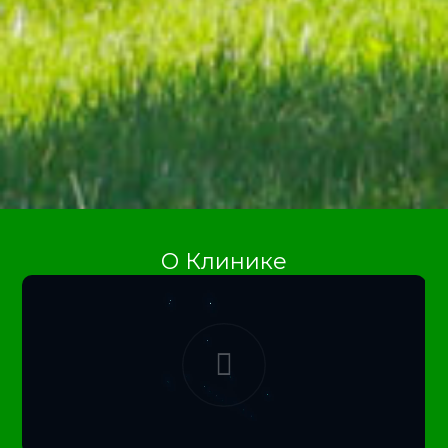
О Клинике