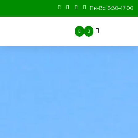
Пн-Вс: 8:30–17:00