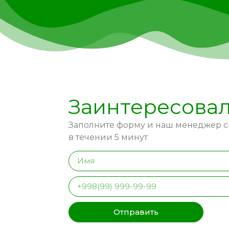
Заинтересова
Заполните форму и наш менеджер с
в течении 5 минут
Отправить