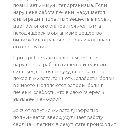
повышает иммунитет организма. Если
нарушена работа печени, нарушается
фильтрация ядовитых веществ в крови,
цвет больного становится желтым, а
находящееся в организме вещество
билирубин отравляет кровь и ухудшает
его состояние.
При проблемах в желчном пузыре
нарушается работа пищеварительной
системы, состояние ухудшается из-за
покоя в животе, тошноты, слабости, болей
в животе. Появляются запоры, боли в
печени, слабость, что в свою очередь
вызывает геморрой.
За счет вздутие живота диафрагма
поднимается вверх, ухудшает работу
сердца и легких, в результате происходит