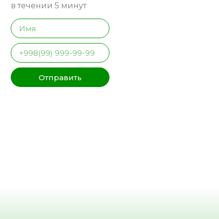
в течении 5 минут
Отправить