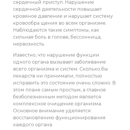
сердечный приступ. Нарушение
сердечной деятельности повышает
кровяное давление и нарушает систему
кровообра щения во всем организме.
Наблюдаются такие симптомы, как
сильная боль в голове, бессонница,
нервозность.
Известно, что нарушение функции
одного органа вызывает заболевание
всего организма и систем. Сколько бы
лекарств ни принимали, полностью
исправить это состояние очень сложно. В
этом плане самым простым, а главное
безболезненным методом является
комплексное очищение организма.
Основное внимание уделяется
восстановлению функционирования
каждого органа.