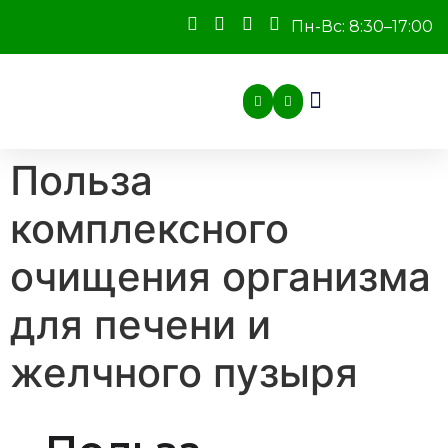
Пн-Вс: 8:30–17:00
Польза
комплексного
очищения организма
для печени и
желчного пузыря