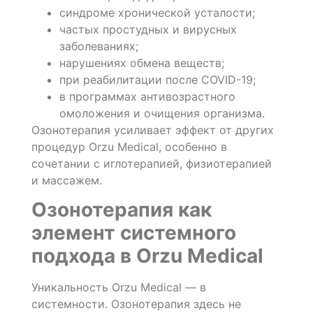
синдроме хронической усталости;
частых простудных и вирусных
заболеваниях;
нарушениях обмена веществ;
при реабилитации после COVID-19;
в программах антивозрастного
омоложения и очищения организма.
Озонотерапия усиливает эффект от других
процедур Orzu Medical, особенно в
сочетании с иглотерапией, физиотерапией
и массажем.
Озонотерапия как
элемент системного
подхода в Orzu Medical
Уникальность Orzu Medical — в
системности. Озонотерапия здесь не