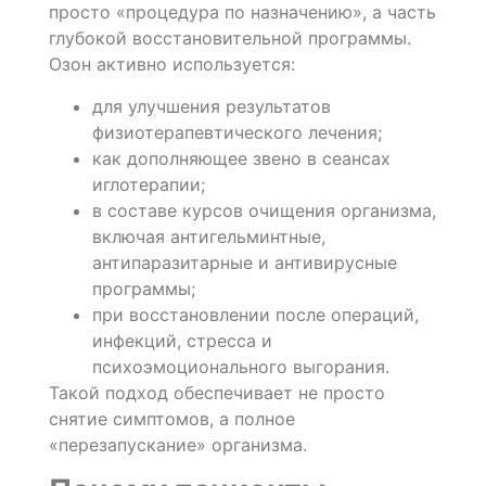
просто «процедура по назначению», а часть
глубокой восстановительной программы.
Озон активно используется:
для улучшения результатов
физиотерапевтического лечения;
как дополняющее звено в сеансах
иглотерапии;
в составе курсов очищения организма,
включая антигельминтные,
антипаразитарные и антивирусные
программы;
при восстановлении после операций,
инфекций, стресса и
психоэмоционального выгорания.
Такой подход обеспечивает не просто
снятие симптомов, а полное
«перезапускание» организма.