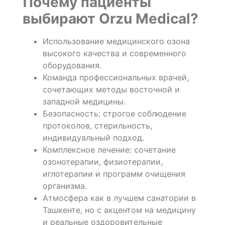
Почему пациенты
выбирают Orzu Medical?
Использование медицинского озона
высокого качества и современного
оборудования.
Команда профессиональных врачей,
сочетающих методы восточной и
западной медицины.
Безопасность: строгое соблюдение
протоколов, стерильность,
индивидуальный подход.
Комплексное лечение: сочетание
озонотерапии, физиотерапии,
иглотерапии и программ очищения
организма.
Атмосфера как в лучшем санатории в
Ташкенте, но с акцентом на медицину
и реальные оздоровительные