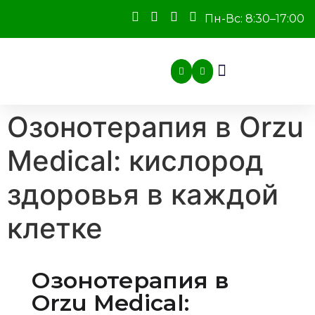
Пн-Вс: 8:30–17:00
Озонотерапия в Orzu
Medical: кислород
здоровья в каждой
клетке
Озонотерапия в
Orzu Medical: