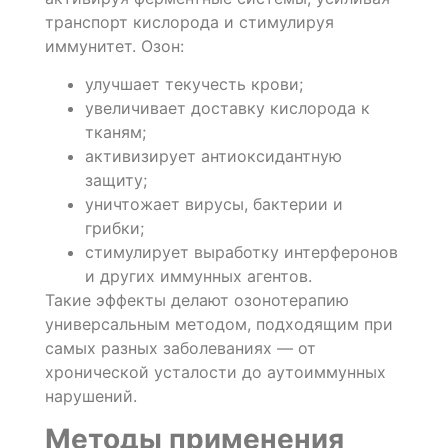
транспорт кислорода и стимулируя
иммунитет. Озон:
улучшает текучесть крови;
увеличивает доставку кислорода к
тканям;
активизирует антиоксидантную
защиту;
уничтожает вирусы, бактерии и
грибки;
стимулирует выработку интерферонов
и других иммунных агентов.
Такие эффекты делают озонотерапию
универсальным методом, подходящим при
самых разных заболеваниях — от
хронической усталости до аутоиммунных
нарушений.
Методы применения