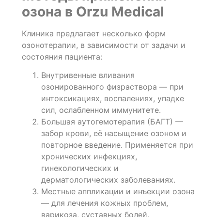
озона в Orzu Medical
Клиника предлагает несколько форм
озонотерапии, в зависимости от задачи и
состояния пациента:
Внутривенные вливания
озонированного физраствора — при
интоксикациях, воспалениях, упадке
сил, ослабленном иммунитете.
Большая аутогемотерапия (БАГТ) —
забор крови, её насыщение озоном и
повторное введение. Применяется при
хронических инфекциях,
гинекологических и
дерматологических заболеваниях.
Местные аппликации и инъекции озона
— для лечения кожных проблем,
варикоза, суставных болей.