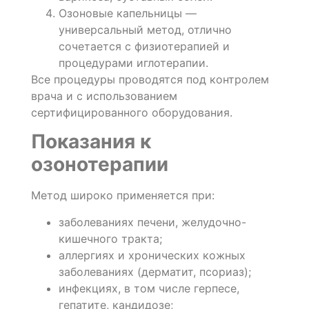
Озоновые капельницы —
универсальный метод, отлично
сочетается с физиотерапией и
процедурами иглотерапии.
Все процедуры проводятся под контролем
врача и с использованием
сертифицированного оборудования.
Показания к
озонотерапии
Метод широко применяется при:
заболеваниях печени, желудочно-
кишечного тракта;
аллергиях и хронических кожных
заболеваниях (дерматит, псориаз);
инфекциях, в том числе герпесе,
гепатите, кандидозе;