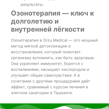
результаты.
Озонотерапия — ключ к
долголетию и
внутренней лёгкости
Озонотерапия в Orzu Medical — это мощный
метод мягкой детоксикации и
восстановления, который помогает
организму вспомнить, как быть здоровым.
Она укрепляет иммунитет, борется с
воспалениями, насыщает кислородом и
улучшает общее самочувствие. А в
сочетании с другими процедурами даёт
эффект, сравнимый с курсом лечения в
элитном санатории в Ташкенте.