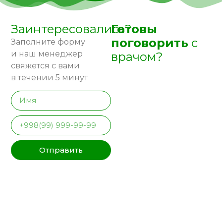
Заинтересовались?
Готовы
поговорить
с
Заполните форму
и наш менеджер
врачом?
свяжется с вами
в течении 5 минут
Отправить