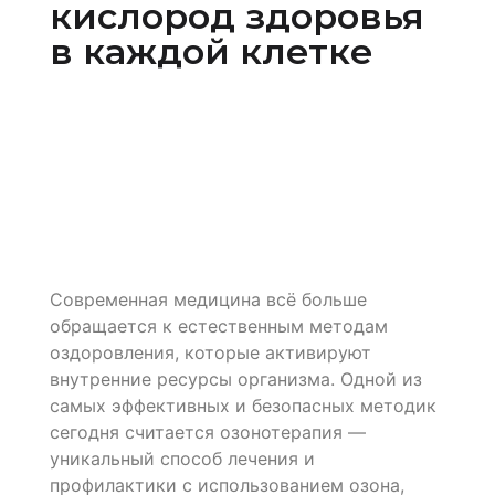
кислород здоровья
в каждой клетке
Современная медицина всё больше
обращается к естественным методам
оздоровления, которые активируют
внутренние ресурсы организма. Одной из
самых эффективных и безопасных методик
сегодня считается озонотерапия —
уникальный способ лечения и
профилактики с использованием озона,