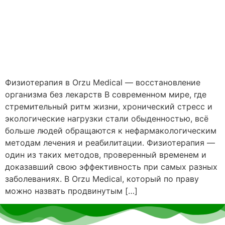
Физиотерапия в Orzu Medical — восстановление
организма без лекарств В современном мире, где
стремительный ритм жизни, хронический стресс и
экологические нагрузки стали обыденностью, всё
больше людей обращаются к нефармакологическим
методам лечения и реабилитации. Физиотерапия —
один из таких методов, проверенный временем и
доказавший свою эффективность при самых разных
заболеваниях. В Orzu Medical, который по праву
можно назвать продвинутым […]